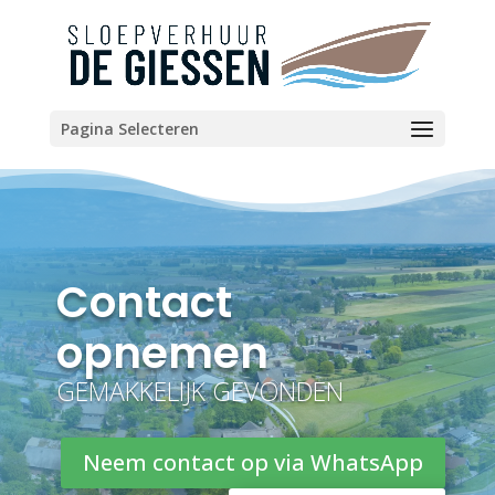
Pagina Selecteren
Contact
opnemen
GEMAKKELIJK GEVONDEN
Neem contact op via WhatsApp