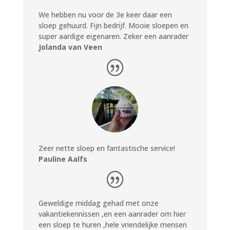
We hebben nu voor de 3e keer daar een
sloep gehuurd.
Fijn bedrijf. Mooie sloepen en
super aardige eigenaren.
Zeker een aanrader
Jolanda van Veen
Zeer nette sloep en fantastische service!
Pauline Aalfs
Geweldige middag gehad met onze
vakantiekennissen ,en een aanrader om hier
een sloep te huren ,hele vriendelijke mensen