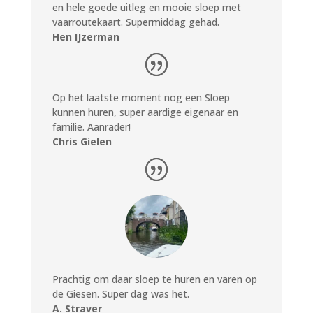
en hele goede uitleg en mooie sloep met
vaarroutekaart. Supermiddag gehad.
Hen IJzerman
Op het laatste moment nog een Sloep
kunnen huren, super aardige eigenaar en
familie. Aanrader!
Chris Gielen
Prachtig om daar sloep te huren en varen op
de Giesen. Super dag was het.
A. Straver